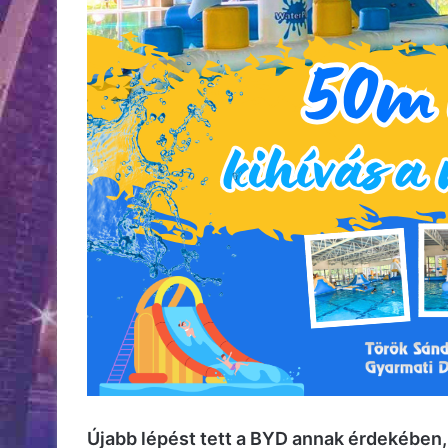
Újabb lépést tett a BYD annak érdekében