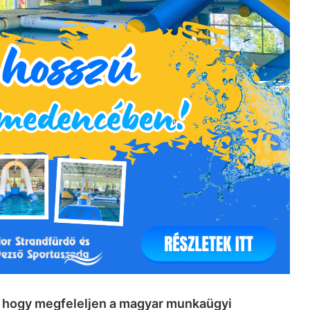
, hogy megfeleljen a magyar munkaügyi