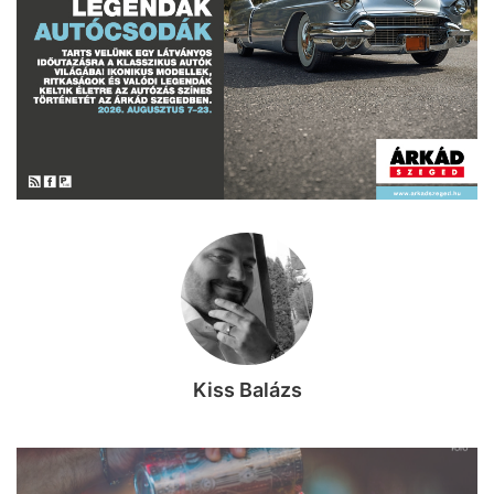
Kiss Balázs