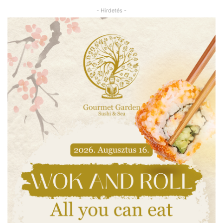
- Hirdetés -