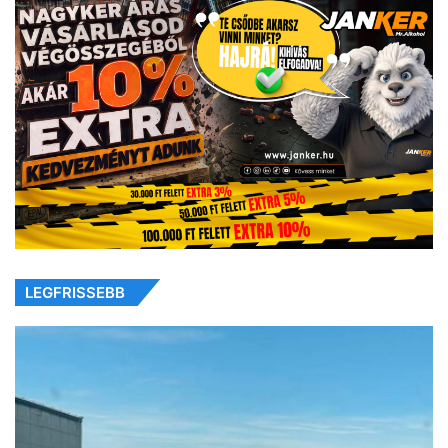
LEGFRISSEBB