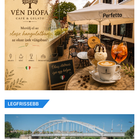
LEGFRISSEBB