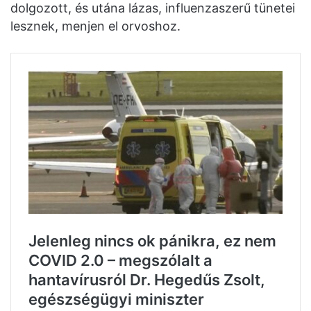
dolgozott, és utána lázas, influenzaszerű tünetei
lesznek, menjen el orvoshoz.