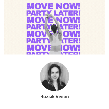
Ruzsik Vivien