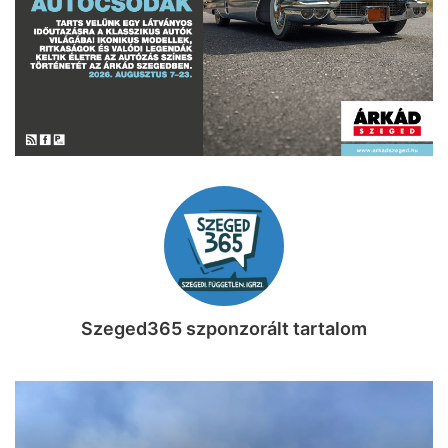
Szeged365 szponzorált tartalom