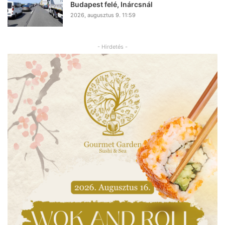
Budapest felé, Inárcsnál
2026, augusztus 9. 11:59
- Hirdetés -