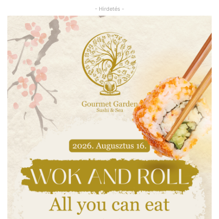
- Hirdetés -