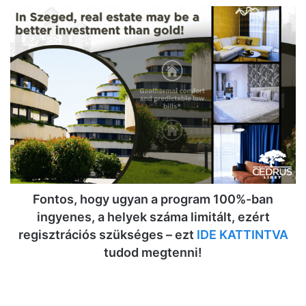
Fontos, hogy ugyan a program 100%-ban
ingyenes, a helyek száma limitált, ezért
regisztrációs szükséges – ezt
IDE KATTINTVA
tudod megtenni!