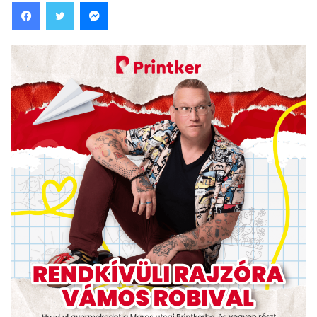
Facebook
Twitter
Messenger