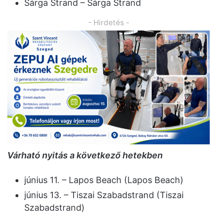
Sárga Strand – Sárga Strand
- Hirdetés -
Várható nyitás a következő hetekben
június 11. – Lapos Beach (Lapos Beach)
június 13. – Tiszai Szabadstrand (Tiszai
Szabadstrand)