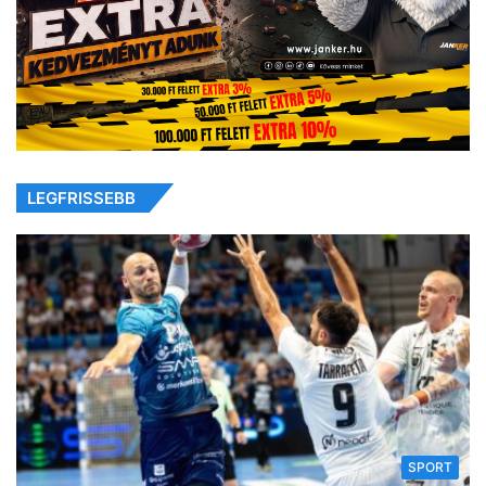
LEGFRISSEBB
SPORT