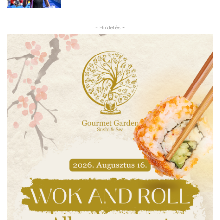
- Hirdetés -