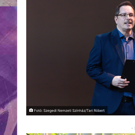
Fotó: Szegedi Nemzeti Színház/Tari Róbert
-