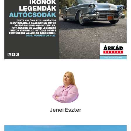
Jenei Eszter