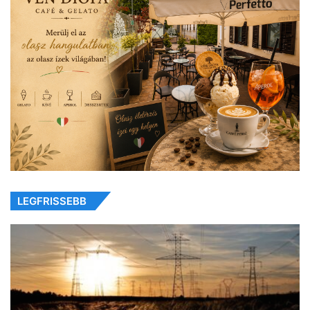
LEGFRISSEBB