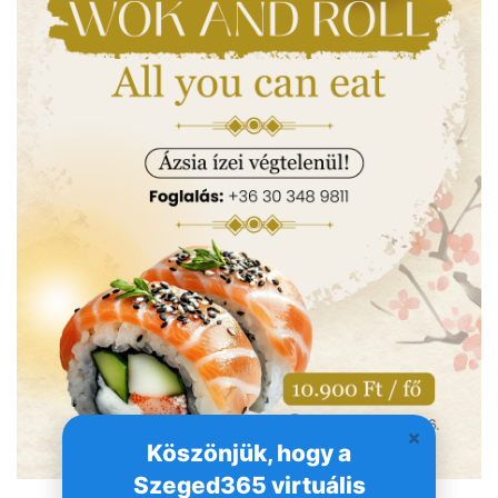
Köszönjük, hogy a
Szeged365 virtuális