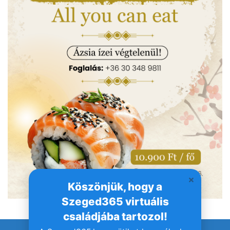
Köszönjük, hogy a
Szeged365 virtuális
családjába tartozol!