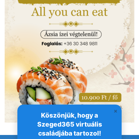
Köszönjük, hogy a
Szeged365 virtuális
családjába tartozol!