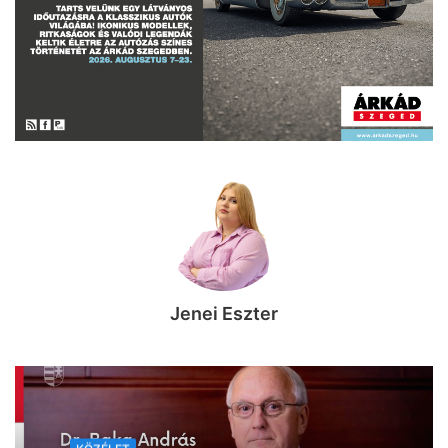
Jenei Eszter