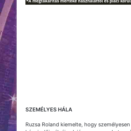
SZEMÉLYES HÁLA
Ruzsa Roland kiemelte, hogy személyesen i