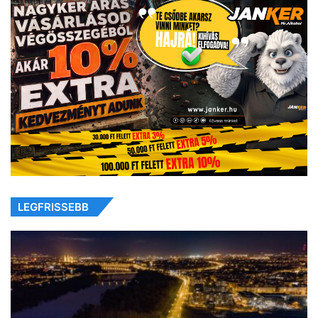
LEGFRISSEBB