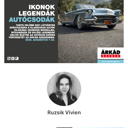
Ruzsik Vivien