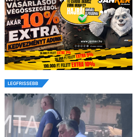
LEGFRISSEBB