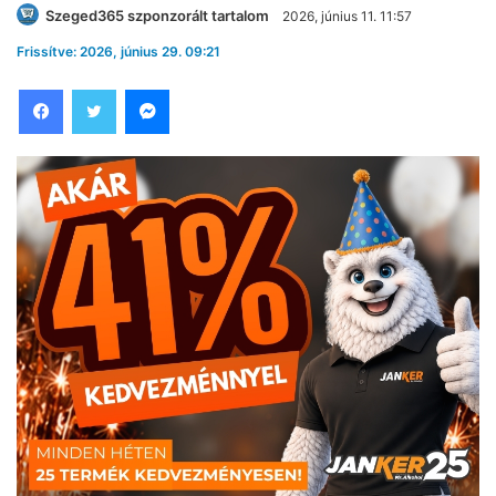
Szeged365 szponzorált tartalom
2026, június 11. 11:57
Frissítve: 2026, június 29. 09:21
Facebook
Twitter
Messenger