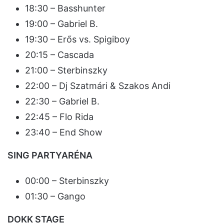
18:30 – Basshunter
19:00 – Gabriel B.
19:30 – Erős vs. Spigiboy
20:15 – Cascada
21:00 – Sterbinszky
22:00 – Dj Szatmári & Szakos Andi
22:30 – Gabriel B.
22:45 – Flo Rida
23:40 – End Show
SING PARTYARÉNA
00:00 – Sterbinszky
01:30 – Gango
DOKK STAGE