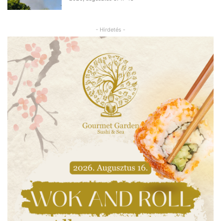
- Hirdetés -