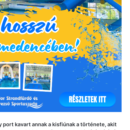
port kavart annak a kisfiúnak a története, akit