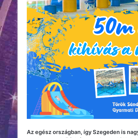
Az egész országban, így Szegeden is nagy 