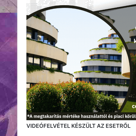
VIDEÓFELVÉTEL KÉSZÜLT AZ ESETRŐL