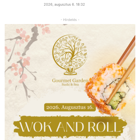
2026, augusztus 6. 18:32
- Hirdetés -