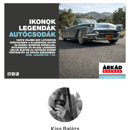
Kiss Balázs