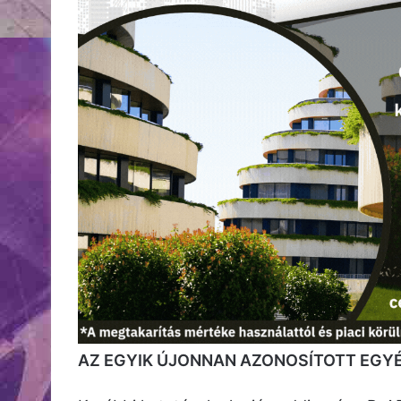
AZ EGYIK ÚJONNAN AZONOSÍTOTT EGYÉN