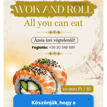
Köszönjük, hogy a