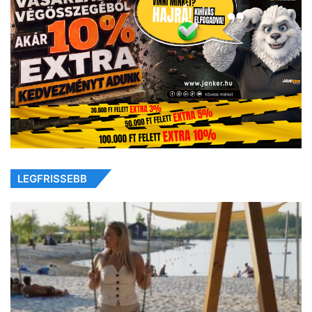
LEGFRISSEBB