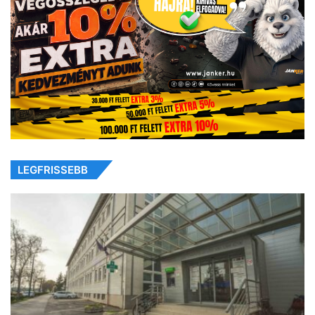
LEGFRISSEBB