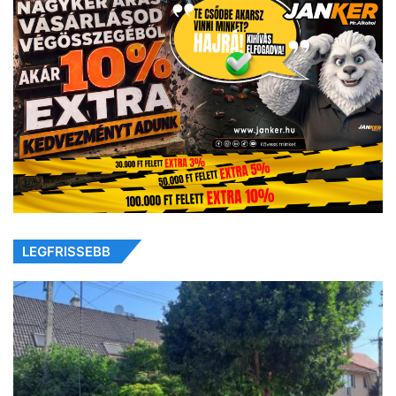
LEGFRISSEBB