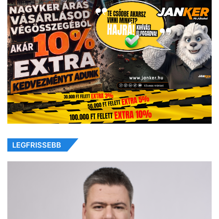
LEGFRISSEBB