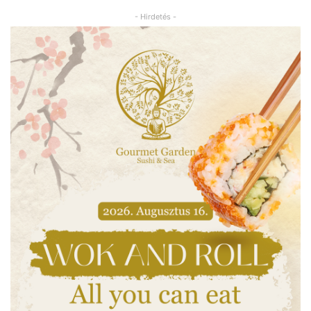
- Hirdetés -