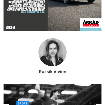
Ruzsik Vivien
SPORT