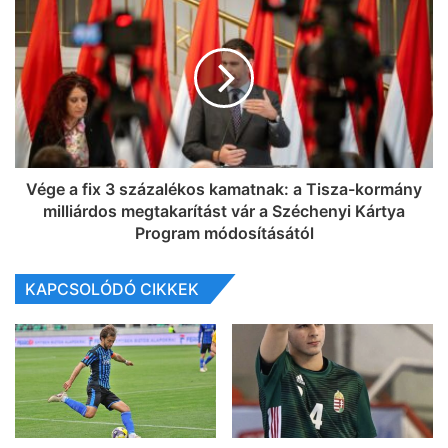
Vége a fix 3 százalékos kamatnak: a Tisza-kormány
milliárdos megtakarítást vár a Széchenyi Kártya
Program módosításától
KAPCSOLÓDÓ CIKKEK