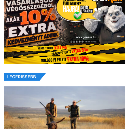
LEGFRISSEBB