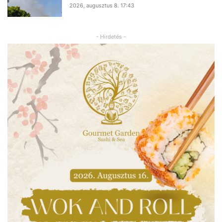
2026, augusztus 8. 17:43
- Hirdetés -