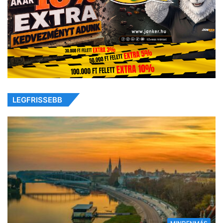
LEGFRISSEBB