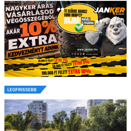
LEGFRISSEBB