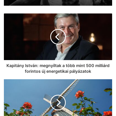
Kapitány István: megnyíltak a több mint 500 milliárd
forintos új energetikai pályázatok