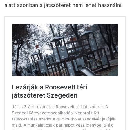
alatt azonban a játszóteret nem lehet használni.