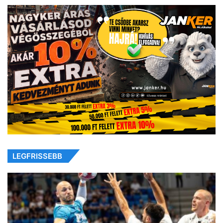
LEGFRISSEBB