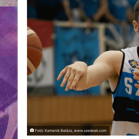
Fotó: Kamenik Balázs, www.szedeak.com