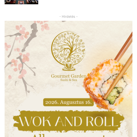
- Hirdetés -