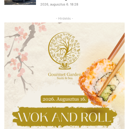
2026, augusztus 6. 18:28
- Hirdetés -