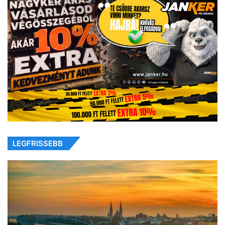
LEGFRISSEBB