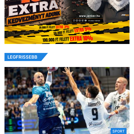
LEGFRISSEBB
SPORT