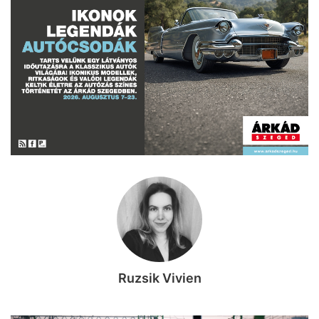
Ruzsik Vivien