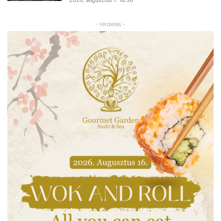
- Hirdetés -