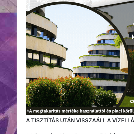
A TISZTÍTÁS UTÁN VISSZAÁLL A VÍZELL