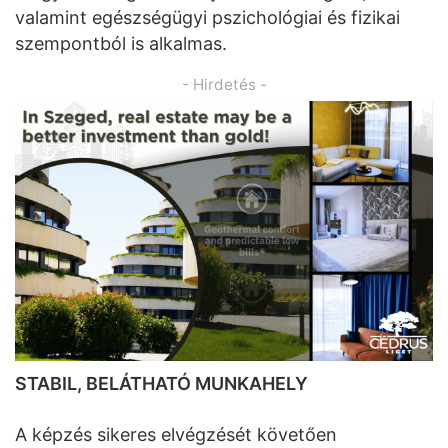
valamint egészségügyi pszichológiai és fizikai
szempontból is alkalmas.
- Hirdetés -
STABIL, BELÁTHATÓ MUNKAHELY
A képzés sikeres elvégzését követően