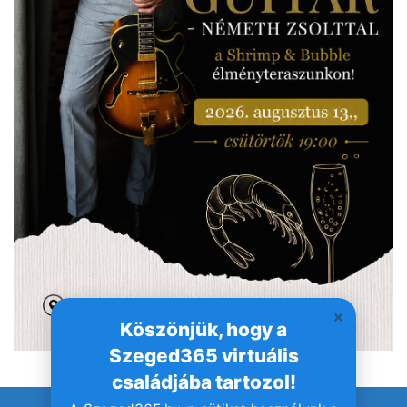
Köszönjük, hogy a
Szeged365 virtuális
családjába tartozol!