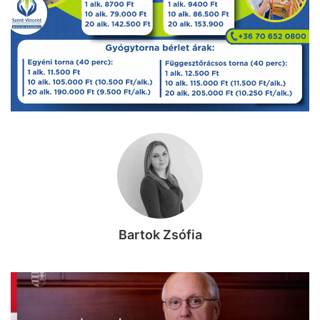
Bartok Zsófia