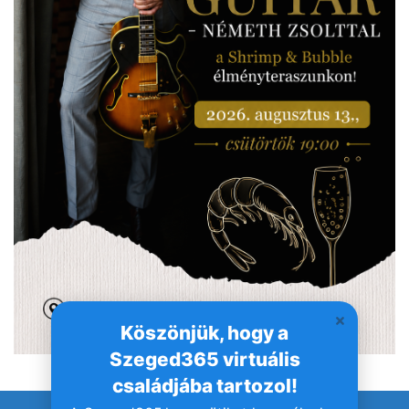
Köszönjük, hogy a
Szeged365 virtuális
családjába tartozol!