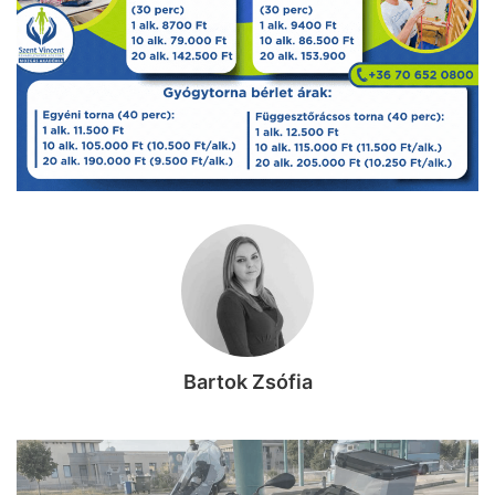
Bartok Zsófia