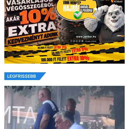
LEGFRISSEBB