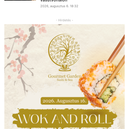
2026, augusztus 6. 18:32
- Hirdetés -